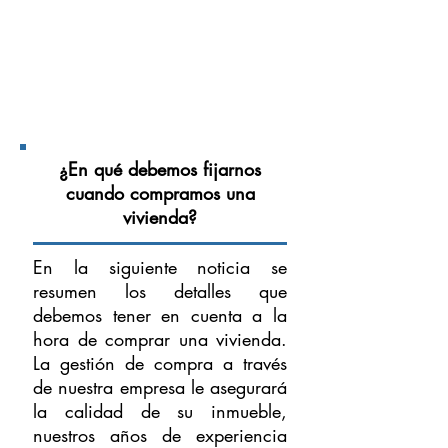
¿En qué debemos fijarnos
cuando compramos una
vivienda?
En la siguiente noticia se
resumen los detalles que
debemos tener en cuenta a la
hora de comprar una vivienda.
La gestión de compra a través
de nuestra empresa le asegurará
la calidad de su inmueble,
nuestros años de experiencia