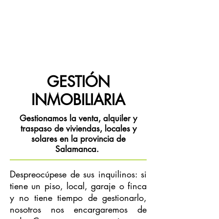
GESTIÓN
INMOBILIARIA
Gestionamos la venta, alquiler y
traspaso de viviendas, locales y
solares en la provincia de
Salamanca.
Despreocúpese de sus inquilinos: si
tiene un piso, local, garaje o finca
y no tiene tiempo de gestionarlo,
nosotros nos encargaremos de