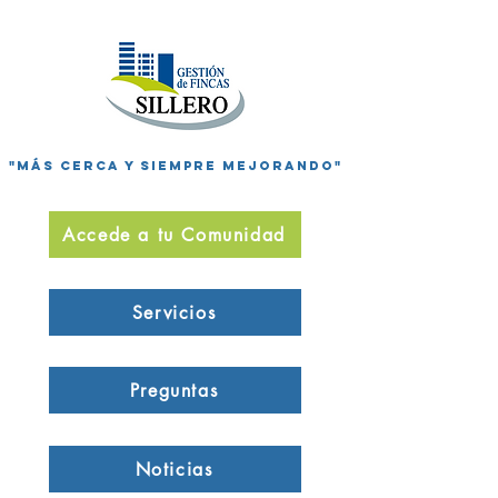
"Más cerca y siempre mejorando"
Accede a tu Comunidad
Servicios
Preguntas
Noticias