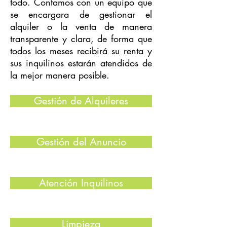
todo. Contamos con un equipo que
se encargara de gestionar el
alquiler o la venta de manera
transparente y clara, de forma que
todos los meses recibirá su renta y
sus inquilinos estarán atendidos de
la mejor manera posible.
Gestión de Alquileres
Gestión del Anuncio
Atención Inquilinos
Limpieza