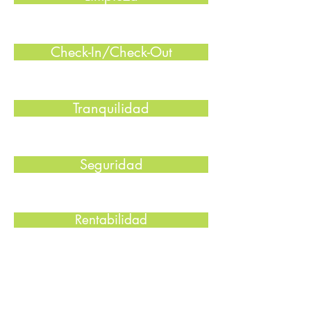
Check-In/Check-Out
Tranquilidad
Seguridad
Rentabilidad