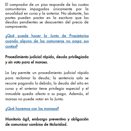
El comprador de un piso responde de las cuotas
comunitarias impagadas únicamente por la
anualidad en curso y la anterior. No obstante, las
partes pueden pactar en la escritura que las
deudas pendientes se descuenten del precio de
compraventa.
¿Qué puede hacer la Junta de Propietarios
cuando alguno de los comuneros no paga sus
cuotas?
Procedimiento judicial rápido, deuda privilegiada
y sin voto para el moroso.
La Ley permite un procedimiento judicial rápido
para reclamar la deuda; la sentencia solo se
recurre pagando lo debido; la deuda del año en
curso y el anterior tiene privilegio especial y el
inmueble queda afecto a su pago. Además, el
moroso no puede votar en la Junta.
¿Qué hacemos con los morosos?
Monitorio ágil, embargo preventivo y obligación
de comunicar cambios de titularidad.