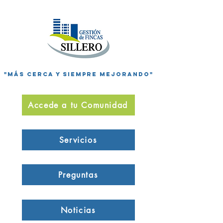
"Más cerca y siempre mejorando"
Accede a tu Comunidad
Servicios
Preguntas
Noticias